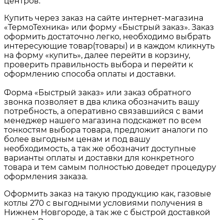
центров.
Купить через заказ на сайте интернет-магазина
«ТермоТехника» или форму «Быстрый заказ». Заказ
оформить достаточно легко, необходимо выбрать
интересующие товар(товары) и в каждом кликнуть
на форму «купить», далее перейти в корзину,
проверить правильность выбора и перейти к
оформлению способа оплаты и доставки.
Форма «Быстрый заказ» или заказ обратного
звонка позволяет в два клика обозначить вашу
потребность, а оперативно связавшийся с вами
менеджер нашего магазина подскажет по всем
тонкостям выбора товара, предложит аналоги по
более выгодным ценам и под вашу
необходимость, а так же обозначит доступные
варианты оплаты и доставки для конкретного
товара и тем самым полностью доведет процедуру
оформления заказа.
Оформить заказ на такую продукцию как,
газовые
котлы 270
с выгодными условиями получения в
Нижнем Новгороде
, а так же с быстрой доставкой