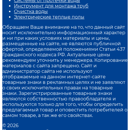
Системы от протечки воды
Инструмент для монтажа труб
Очистка воды
Электрические теплые полы
Обращаем Ваше внимание на то, что данный сайт
носит исключительно информационный характер
и ни при каких условиях материалы и цены,
размещенные на сайте, не являются публичной
офертой, определяемой положениями Статьи 437
Гражданского кодекса РФ. Актуальные цены
рекомендуем уточнить у менеджера. Копирование
материалов с сайта запрещено. Сайт и
администратор сайта не используют
отображаемые на данном интернет-сайте
товарные знаки в рекламных целях и не заявляют
о своих исключительных правах на товарные
знаки. Зарегистрированные товарные знаки
являются собственностью правообладателя и
используются только для того, чтобы определить
предлагаемый товар и оповестить потребителей о
самом товаре, а так же его свойствах.
© 2026