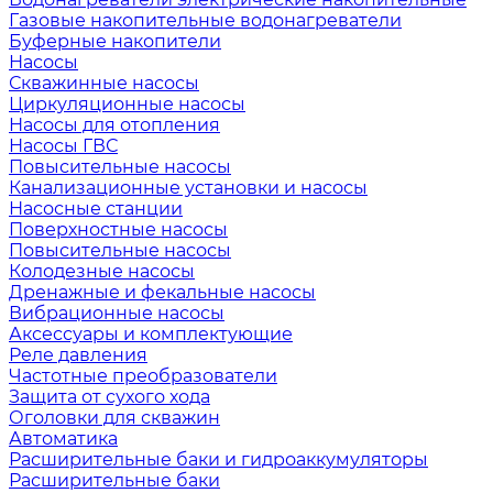
Газовые накопительные водонагреватели
Буферные накопители
Насосы
Скважинные насосы
Циркуляционные насосы
Насосы для отопления
Насосы ГВС
Повысительные насосы
Канализационные установки и насосы
Насосные станции
Поверхностные насосы
Повысительные насосы
Колодезные насосы
Дренажные и фекальные насосы
Вибрационные насосы
Аксессуары и комплектующие
Реле давления
Частотные преобразователи
Защита от сухого хода
Оголовки для скважин
Автоматика
Расширительные баки и гидроаккумуляторы
Расширительные баки