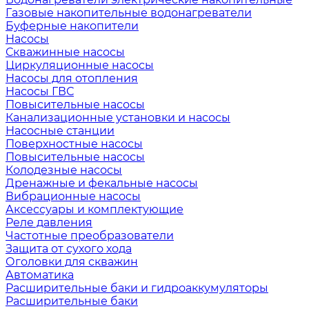
Газовые накопительные водонагреватели
Буферные накопители
Насосы
Скважинные насосы
Циркуляционные насосы
Насосы для отопления
Насосы ГВС
Повысительные насосы
Канализационные установки и насосы
Насосные станции
Поверхностные насосы
Повысительные насосы
Колодезные насосы
Дренажные и фекальные насосы
Вибрационные насосы
Аксессуары и комплектующие
Реле давления
Частотные преобразователи
Защита от сухого хода
Оголовки для скважин
Автоматика
Расширительные баки и гидроаккумуляторы
Расширительные баки