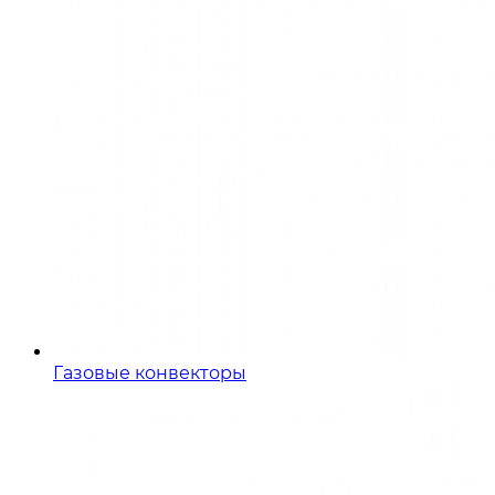
Газовые конвекторы