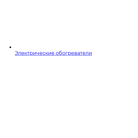
Электрические обогреватели