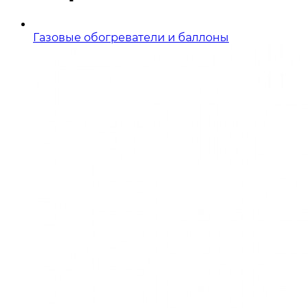
Газовые обогреватели и баллоны