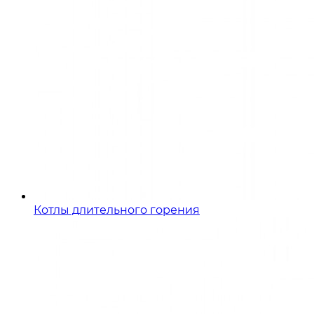
Котлы длительного горения