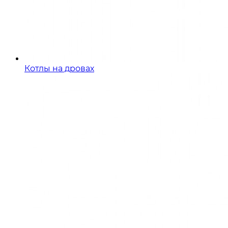
Котлы на дровах