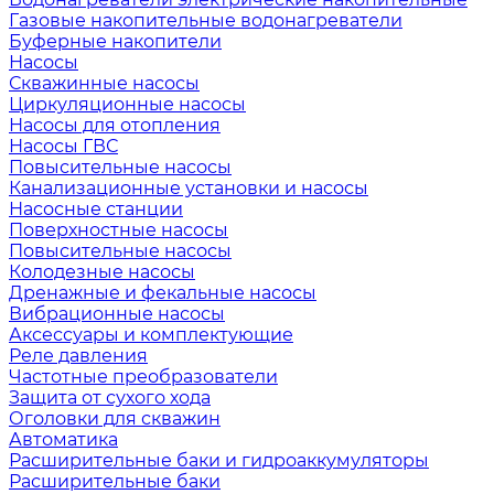
Газовые накопительные водонагреватели
Буферные накопители
Насосы
Скважинные насосы
Циркуляционные насосы
Насосы для отопления
Насосы ГВС
Повысительные насосы
Канализационные установки и насосы
Насосные станции
Поверхностные насосы
Повысительные насосы
Колодезные насосы
Дренажные и фекальные насосы
Вибрационные насосы
Аксессуары и комплектующие
Реле давления
Частотные преобразователи
Защита от сухого хода
Оголовки для скважин
Автоматика
Расширительные баки и гидроаккумуляторы
Расширительные баки