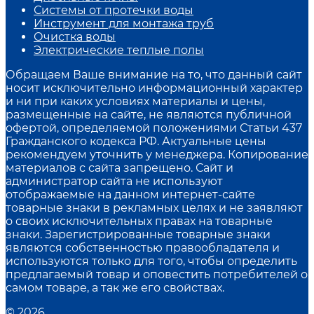
Системы от протечки воды
Инструмент для монтажа труб
Очистка воды
Электрические теплые полы
Обращаем Ваше внимание на то, что данный сайт
носит исключительно информационный характер
и ни при каких условиях материалы и цены,
размещенные на сайте, не являются публичной
офертой, определяемой положениями Статьи 437
Гражданского кодекса РФ. Актуальные цены
рекомендуем уточнить у менеджера. Копирование
материалов с сайта запрещено. Сайт и
администратор сайта не используют
отображаемые на данном интернет-сайте
товарные знаки в рекламных целях и не заявляют
о своих исключительных правах на товарные
знаки. Зарегистрированные товарные знаки
являются собственностью правообладателя и
используются только для того, чтобы определить
предлагаемый товар и оповестить потребителей о
самом товаре, а так же его свойствах.
© 2026