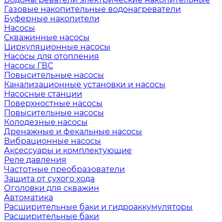
Газовые накопительные водонагреватели
Буферные накопители
Насосы
Скважинные насосы
Циркуляционные насосы
Насосы для отопления
Насосы ГВС
Повысительные насосы
Канализационные установки и насосы
Насосные станции
Поверхностные насосы
Повысительные насосы
Колодезные насосы
Дренажные и фекальные насосы
Вибрационные насосы
Аксессуары и комплектующие
Реле давления
Частотные преобразователи
Защита от сухого хода
Оголовки для скважин
Автоматика
Расширительные баки и гидроаккумуляторы
Расширительные баки