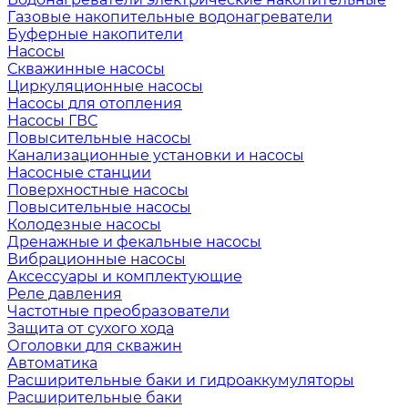
Газовые накопительные водонагреватели
Буферные накопители
Насосы
Скважинные насосы
Циркуляционные насосы
Насосы для отопления
Насосы ГВС
Повысительные насосы
Канализационные установки и насосы
Насосные станции
Поверхностные насосы
Повысительные насосы
Колодезные насосы
Дренажные и фекальные насосы
Вибрационные насосы
Аксессуары и комплектующие
Реле давления
Частотные преобразователи
Защита от сухого хода
Оголовки для скважин
Автоматика
Расширительные баки и гидроаккумуляторы
Расширительные баки