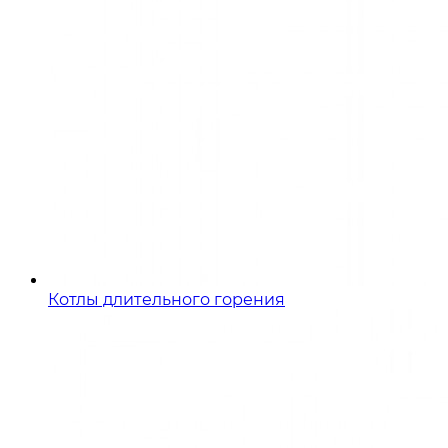
Котлы длительного горения