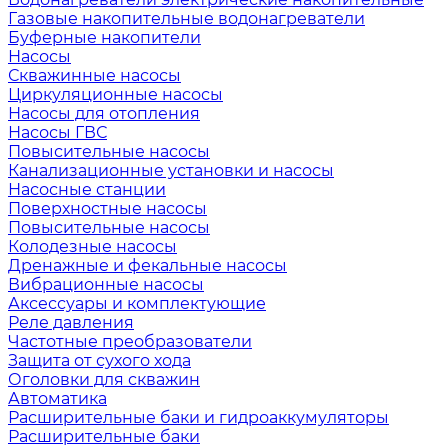
Газовые накопительные водонагреватели
Буферные накопители
Насосы
Скважинные насосы
Циркуляционные насосы
Насосы для отопления
Насосы ГВС
Повысительные насосы
Канализационные установки и насосы
Насосные станции
Поверхностные насосы
Повысительные насосы
Колодезные насосы
Дренажные и фекальные насосы
Вибрационные насосы
Аксессуары и комплектующие
Реле давления
Частотные преобразователи
Защита от сухого хода
Оголовки для скважин
Автоматика
Расширительные баки и гидроаккумуляторы
Расширительные баки