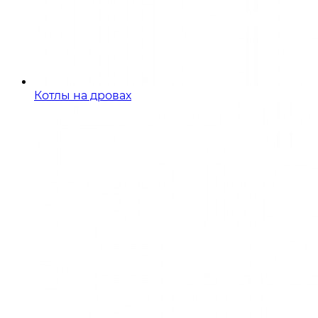
Котлы на дровах