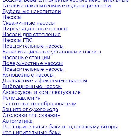
Газовые накопительные водонагреватели
Буферные накопители
Насосы
Скважинные насосы
Циркуляционные насосы
Насосы для отопления
Насосы ГВС
Повысительные насосы
Канализационные установки и насосы
Насосные станции
Поверхностные насосы
Повысительные насосы
Колодезные насосы
Дренажные и фекальные насосы
Вибрационные насосы
Аксессуары и комплектующие
Реле давления
Частотные преобразователи
Защита от сухого хода
Оголовки для скважин
Автоматика
Расширительные баки и гидроаккумуляторы
Расширительные баки