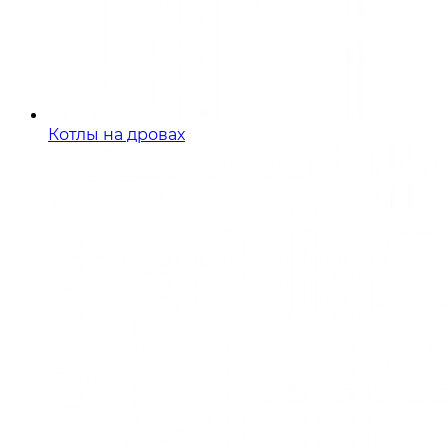
Котлы на дровах