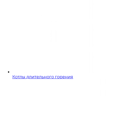
Котлы длительного горения