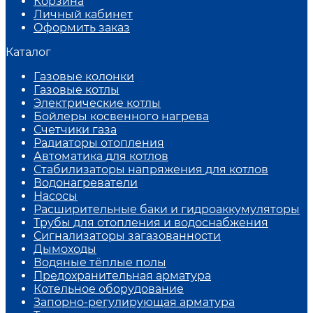
Корзина
Личный кабинет
Оформить заказ
Каталог
Газовые колонки
Газовые котлы
Электрические котлы
Бойлеры косвенного нагрева
Счетчики газа
Радиаторы отопления
Автоматика для котлов
Стабилизаторы напряжения для котлов
Водонагреватели
Насосы
Расширительные баки и гидроаккумуляторы
Трубы для отопления и водоснабжения
Сигнализаторы загазованности
Дымоходы
Водяные тёплые полы
Предохранительная арматура
Котельное оборудование
Запорно-регулирующая арматура