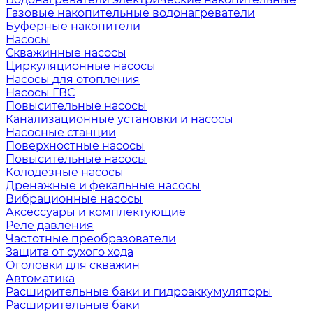
Газовые накопительные водонагреватели
Буферные накопители
Насосы
Скважинные насосы
Циркуляционные насосы
Насосы для отопления
Насосы ГВС
Повысительные насосы
Канализационные установки и насосы
Насосные станции
Поверхностные насосы
Повысительные насосы
Колодезные насосы
Дренажные и фекальные насосы
Вибрационные насосы
Аксессуары и комплектующие
Реле давления
Частотные преобразователи
Защита от сухого хода
Оголовки для скважин
Автоматика
Расширительные баки и гидроаккумуляторы
Расширительные баки