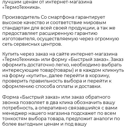
лучшим ценам от интернет-магазина
«ТермоТехника».
Производитель Со смартфона гарантирует
высокое качество и соответствие мировым
стандартам для всей своей продукции, а так же
предоставляет расширенную гарантию
изготовителя, осуществляемую через огромную
сеть сервисных центров.
Купить через заказ на сайте интернет-магазина
«ТермоТехника» или форму «Быстрый заказ». Заказ
оформить достаточно легко, необходимо выбрать
интересующие товар(товары) и в каждом кликнуть
на форму «купить», далее перейти в корзину,
проверить правильность выбора и перейти к
оформлению способа оплаты и доставки.
Форма «Быстрый заказ» или заказ обратного
звонка позволяет в два клика обозначить вашу
потребность, а оперативно связавшийся с вами
менеджер нашего магазина подскажет по всем
тонкостям выбора товара, предложит аналоги по
более выгодным ценам и под вашу